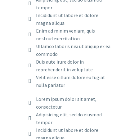
tempor
Incididunt ut labore et dolore
magna aliqua
Enim ad minim veniam, quis
nostrud exercitation
Ullamco laboris nisi ut aliquip ex ea
commodo
Duis aute irure dolor in
reprehenderit in voluptate
Velit esse cillum dolore eu fugiat
nulla pariatur
Lorem ipsum dolor sit amet,
consectetur
Adipisicing elit, sed do eiusmod
tempor
Incididunt ut labore et dolore
magna aliqua