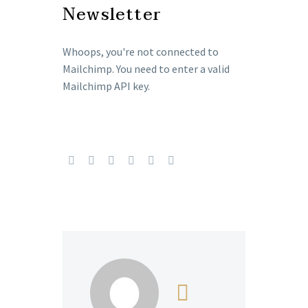
Newsletter
Whoops, you're not connected to
Mailchimp. You need to enter a valid
Mailchimp API key.