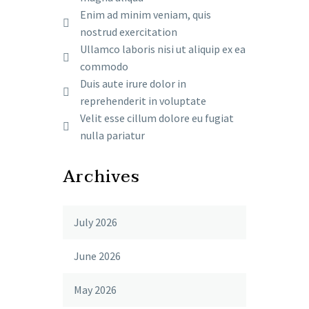
Enim ad minim veniam, quis
nostrud exercitation
Ullamco laboris nisi ut aliquip ex ea
commodo
Duis aute irure dolor in
reprehenderit in voluptate
Velit esse cillum dolore eu fugiat
nulla pariatur
Archives
July 2026
June 2026
May 2026