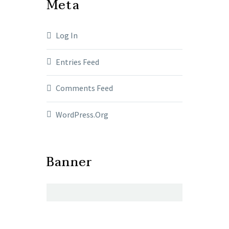
Meta
Log In
Entries Feed
Comments Feed
WordPress.org
Banner