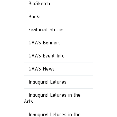
BioSketch
Books
Featured Stories
GAAS Banners
GAAS Event Info
GAAS News
Inaugural Letures
Inaugural Letures in the
Arts
Inaugural Letures in the