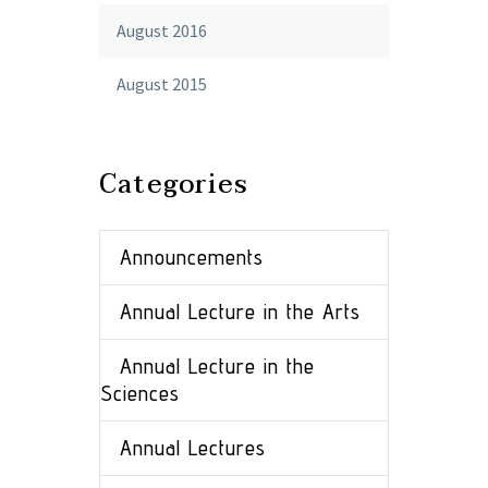
August 2016
August 2015
Categories
Announcements
Annual Lecture in the Arts
Annual Lecture in the
Sciences
Annual Lectures