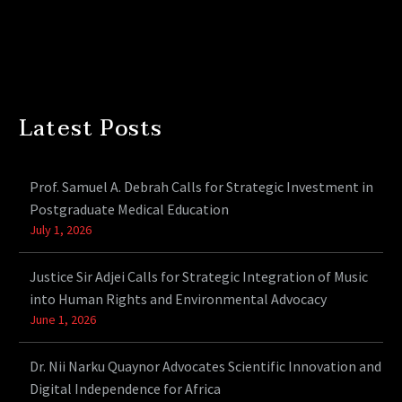
Latest Posts
Prof. Samuel A. Debrah Calls for Strategic Investment in
Postgraduate Medical Education
July 1, 2026
Justice Sir Adjei Calls for Strategic Integration of Music
into Human Rights and Environmental Advocacy
June 1, 2026
Dr. Nii Narku Quaynor Advocates Scientific Innovation and
Digital Independence for Africa