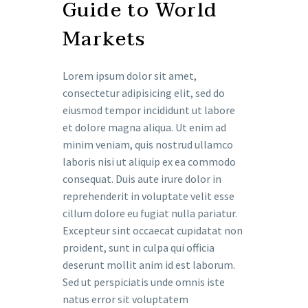
Guide to World
Markets
Lorem ipsum dolor sit amet,
consectetur adipisicing elit, sed do
eiusmod tempor incididunt ut labore
et dolore magna aliqua. Ut enim ad
minim veniam, quis nostrud ullamco
laboris nisi ut aliquip ex ea commodo
consequat. Duis aute irure dolor in
reprehenderit in voluptate velit esse
cillum dolore eu fugiat nulla pariatur.
Excepteur sint occaecat cupidatat non
proident, sunt in culpa qui officia
deserunt mollit anim id est laborum.
Sed ut perspiciatis unde omnis iste
natus error sit voluptatem