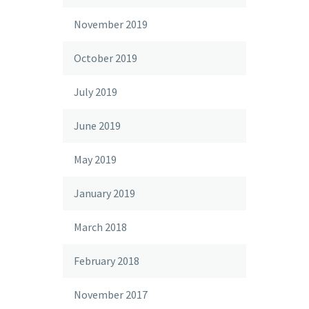
November 2019
October 2019
July 2019
June 2019
May 2019
January 2019
March 2018
February 2018
November 2017