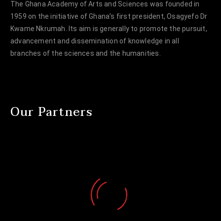
The Ghana Academy of Arts and Sciences was founded in
1959 on the initiative of Ghana’s first president, Osagyefo Dr
Kwame Nkrumah. Its aim is generally to promote the pursuit,
advancement and dissemination of knowledge in all
branches of the sciences and the humanities.
Our Partners