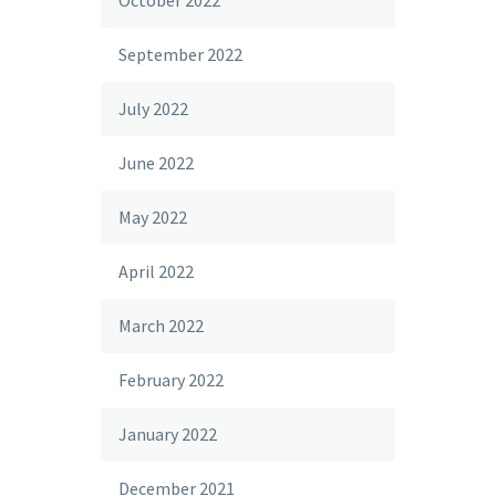
October 2022
September 2022
July 2022
June 2022
May 2022
April 2022
March 2022
February 2022
January 2022
December 2021