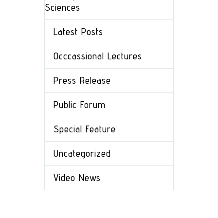
Sciences
Latest Posts
Occcassional Lectures
Press Release
Public Forum
Special Feature
Uncategorized
Video News