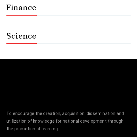
Finance
Science
To encourage the creation, acquisition, dissemination and
utilization of knowledge for national development through
the promotion of learning.