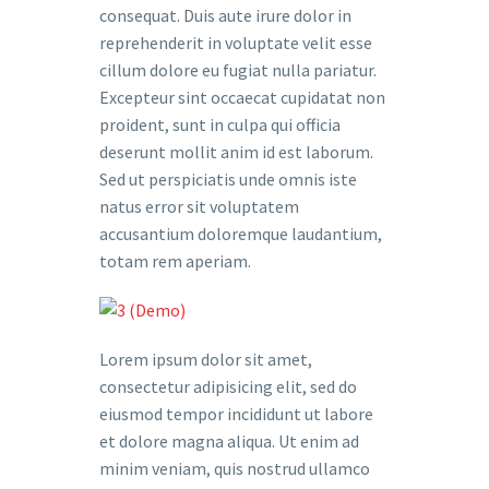
consequat. Duis aute irure dolor in
reprehenderit in voluptate velit esse
cillum dolore eu fugiat nulla pariatur.
Excepteur sint occaecat cupidatat non
proident, sunt in culpa qui officia
deserunt mollit anim id est laborum.
Sed ut perspiciatis unde omnis iste
natus error sit voluptatem
accusantium doloremque laudantium,
totam rem aperiam.
Lorem ipsum dolor sit amet,
consectetur adipisicing elit, sed do
eiusmod tempor incididunt ut labore
et dolore magna aliqua. Ut enim ad
minim veniam, quis nostrud ullamco