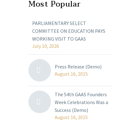
Most Popular
PARLIAMENTARY SELECT
COMMITTEE ON EDUCATION PAYS
WORKING VISIT TO GAAS
July 10, 2026
Press Release (Demo)
August 16, 2015
The 54th GAAS Founders
Week Celebrations Was a
Success (Demo)
August 16, 2015