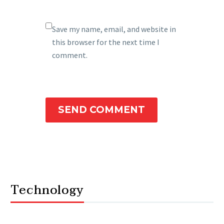
Save my name, email, and website in
this browser for the next time I
comment.
SEND COMMENT
Technology