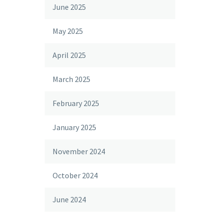
June 2025
May 2025
April 2025
March 2025
February 2025
January 2025
November 2024
October 2024
June 2024