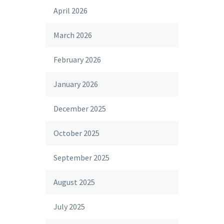
April 2026
March 2026
February 2026
January 2026
December 2025
October 2025
September 2025
August 2025
July 2025