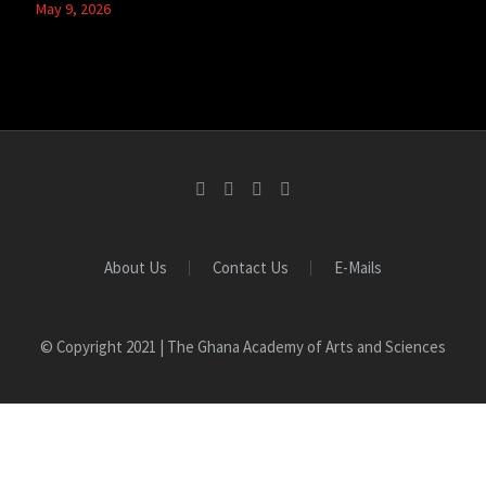
May 9, 2026
About Us
Contact Us
E-Mails
© Copyright 2021 | The Ghana Academy of Arts and Sciences