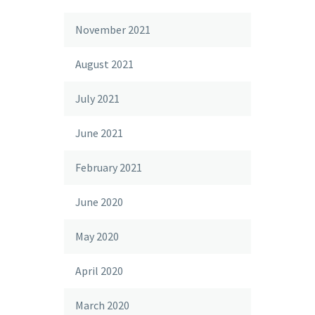
November 2021
August 2021
July 2021
June 2021
February 2021
June 2020
May 2020
April 2020
March 2020