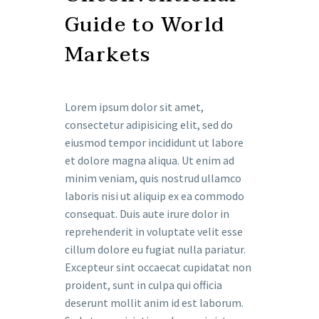
Guide to World
Markets
Lorem ipsum dolor sit amet,
consectetur adipisicing elit, sed do
eiusmod tempor incididunt ut labore
et dolore magna aliqua. Ut enim ad
minim veniam, quis nostrud ullamco
laboris nisi ut aliquip ex ea commodo
consequat. Duis aute irure dolor in
reprehenderit in voluptate velit esse
cillum dolore eu fugiat nulla pariatur.
Excepteur sint occaecat cupidatat non
proident, sunt in culpa qui officia
deserunt mollit anim id est laborum.