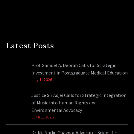
Latest Posts
Prof. Samuel A. Debrah Calls for Strategic
Investment in Postgraduate Medical Education
July 1, 2026
Justice Sir Adjei Calls for Strategic Integration
of Music into Human Rights and
Environmental Advocacy
June 1, 2026
Dr. Nii Narku Quaynor Advocates Scientific