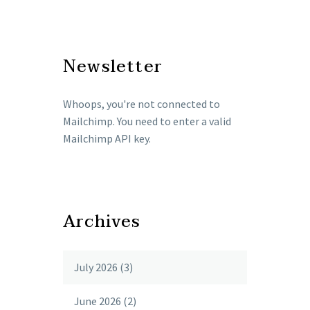
Newsletter
Whoops, you're not connected to
Mailchimp. You need to enter a valid
Mailchimp API key.
Archives
July 2026
(3)
June 2026
(2)