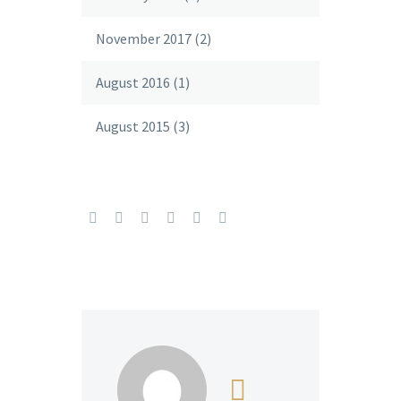
November 2017
(2)
August 2016
(1)
August 2015
(3)