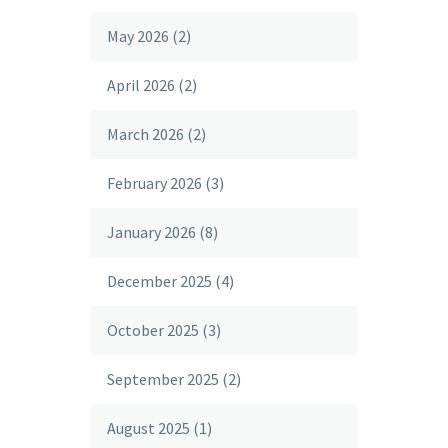
May 2026
(2)
April 2026
(2)
March 2026
(2)
February 2026
(3)
January 2026
(8)
December 2025
(4)
October 2025
(3)
September 2025
(2)
August 2025
(1)