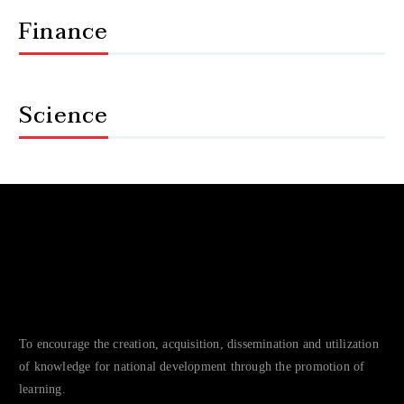
Finance
Science
To encourage the creation, acquisition, dissemination and utilization
of knowledge for national development through the promotion of
learning.