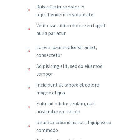
Duis aute irure dolor in
reprehenderit in voluptate
Velit esse cillum dolore eu fugiat
nulla pariatur
Lorem ipsum dolor sit amet,
consectetur
Adipisicing elit, sed do eiusmod
tempor
Incididunt ut labore et dolore
magna aliqua
Enim ad minim veniam, quis
nostrud exercitation
Ullamco laboris nisi ut aliquip ex ea
commodo