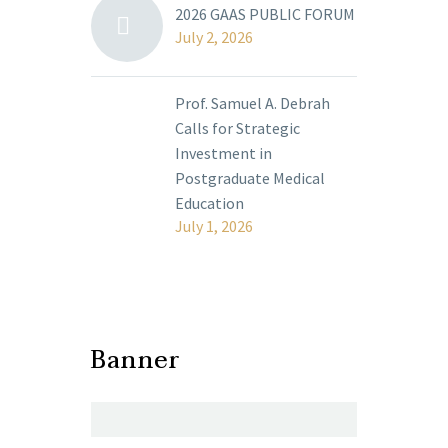
2026 GAAS PUBLIC FORUM
July 2, 2026
Prof. Samuel A. Debrah
Calls for Strategic
Investment in
Postgraduate Medical
Education
July 1, 2026
Banner