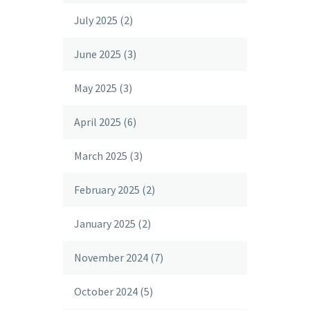
July 2025
(2)
June 2025
(3)
May 2025
(3)
April 2025
(6)
March 2025
(3)
February 2025
(2)
January 2025
(2)
November 2024
(7)
October 2024
(5)