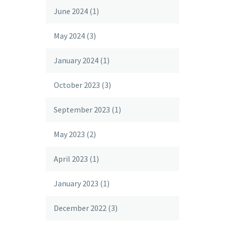
June 2024
(1)
May 2024
(3)
January 2024
(1)
October 2023
(3)
September 2023
(1)
May 2023
(2)
April 2023
(1)
January 2023
(1)
December 2022
(3)