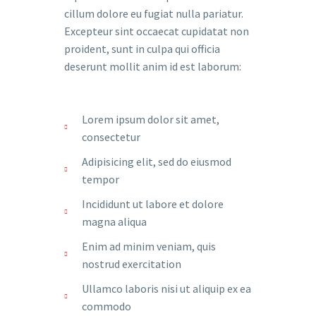
cillum dolore eu fugiat nulla pariatur.
Excepteur sint occaecat cupidatat non
proident, sunt in culpa qui officia
deserunt mollit anim id est laborum:
Lorem ipsum dolor sit amet,
consectetur
Adipisicing elit, sed do eiusmod
tempor
Incididunt ut labore et dolore
magna aliqua
Enim ad minim veniam, quis
nostrud exercitation
Ullamco laboris nisi ut aliquip ex ea
commodo