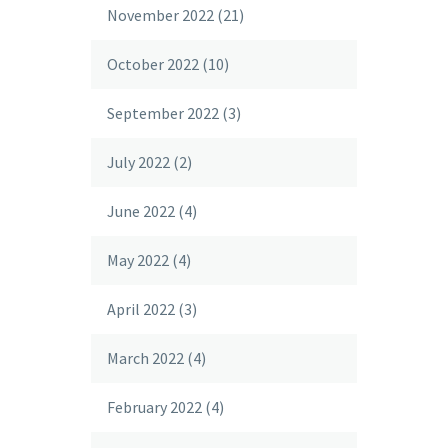
November 2022
(21)
October 2022
(10)
September 2022
(3)
July 2022
(2)
June 2022
(4)
May 2022
(4)
April 2022
(3)
March 2022
(4)
February 2022
(4)