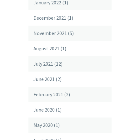
January 2022
(1)
December 2021
(1)
November 2021
(5)
August 2021
(1)
July 2021
(12)
June 2021
(2)
February 2021
(2)
June 2020
(1)
May 2020
(1)