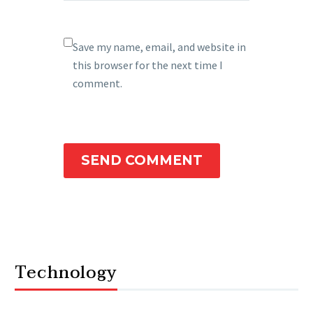
Save my name, email, and website in
this browser for the next time I
comment.
SEND COMMENT
Technology