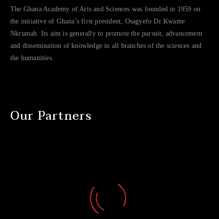
The Ghana Academy of Arts and Sciences was founded in 1959 on
the initiative of Ghana’s first president, Osagyefo Dr Kwame
Nkrumah. Its aim is generally to promote the pursuit, advancement
and dissemination of knowledge in all branches of the sciences and
the humanities.
Our Partners