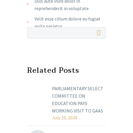
Duis aute irure dolor in
reprehenderit in voluptate
Velit esse cillum dolore eu fugiat
nulla pariatur
Related Posts
PARLIAMENTARY SELECT
COMMITTEE ON
EDUCATION PAYS
WORKING VISIT TO GAAS
July 10, 2026