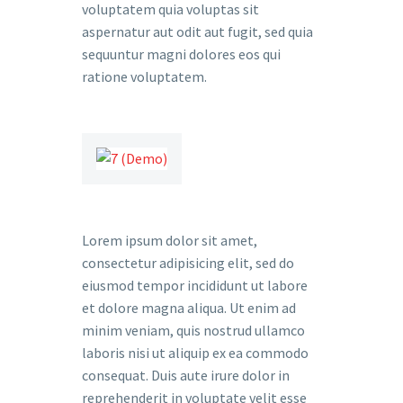
voluptatem quia voluptas sit
aspernatur aut odit aut fugit, sed quia
sequuntur magni dolores eos qui
ratione voluptatem.
Lorem ipsum dolor sit amet,
consectetur adipisicing elit, sed do
eiusmod tempor incididunt ut labore
et dolore magna aliqua. Ut enim ad
minim veniam, quis nostrud ullamco
laboris nisi ut aliquip ex ea commodo
consequat. Duis aute irure dolor in
reprehenderit in voluptate velit esse