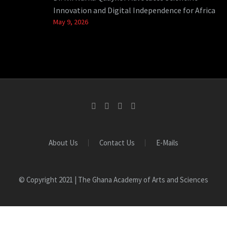
Innovation and Digital Independence for Africa
May 9, 2026
About Us
Contact Us
E-Mails
© Copyright 2021 | The Ghana Academy of Arts and Sciences